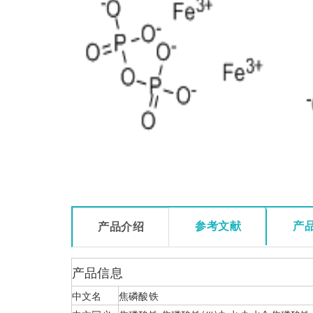
参考文献
产
产品介绍
产品信息
中文名
焦磷酸铁