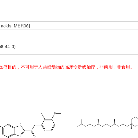
l acids [MER06]
58-44-3)
医疗目的，不可用于人类或动物的临床诊断或治疗，非药用，非食用。