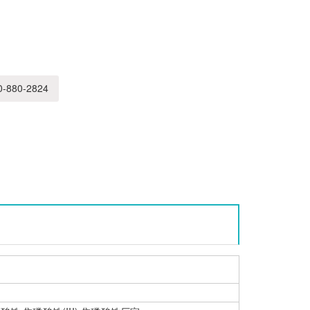
-880-2824