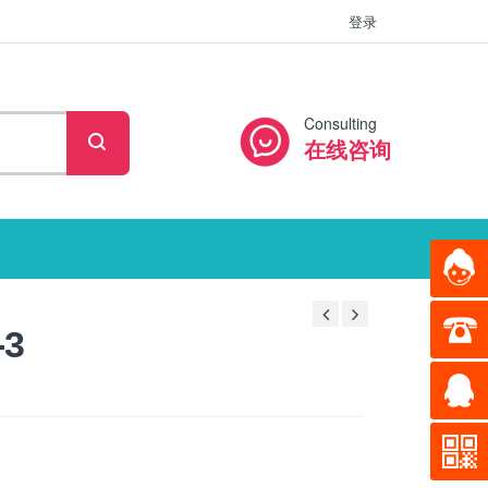
登录
Consulting
在线咨询
-3