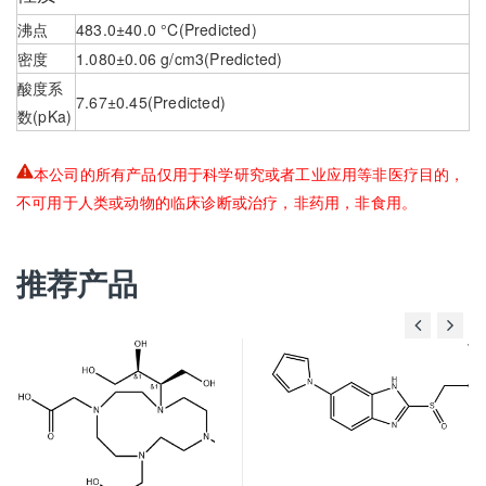
沸点
483.0±40.0 °C(Predicted)
密度
1.080±0.06 g/cm3(Predicted)
酸度系
7.67±0.45(Predicted)
数(pKa)
本公司的所有产品仅用于科学研究或者工业应用等非医疗目的，
不可用于人类或动物的临床诊断或治疗，非药用，非食用。
推荐产品