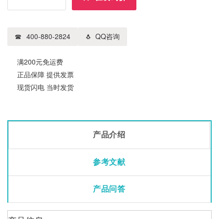
400-880-2824
QQ咨询
满200元免运费
正品保障 提供发票
现货闪电 当时发货
产品介绍
参考文献
产品问答