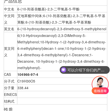
产品信息
中文名
6-(10-羟基癸酰基)-2,3-二甲氧基-5-甲酚
中文同
艾地苯醌中间体;6-(10-羟基癸酰基)-2,3-二甲氧基-5-甲基
义
苯酚;6-(10-羟基癸酰)-2,3-二甲氧基-5-甲基苯酚
英文名
6-(10-hydroxydecanoyl)-2,3-dimethoxy-5-methylphenol
6(10-Hydroxyxdecanoyl)-2,3-DiMethoxy-5-
Methylphenol;10-Hydroxy-1-(2-hydroxy-3,4-dimethoxy-
英文同
6-methylphenyl)decan-1-one;10-hydroxy-1-(2-hydroxy-
义
3,4-dimethoxy-6-methylphenyl)-1-Decanone;1-
Decanone, 10-hydroxy-1-(2-hydroxy-3,4-dimethoxy-6-
methylphenyl)-
可以介绍下你们的产品么
CAS
104966-97-4
分子式
C19H30O5
分子量
338.44
EINECS
结构式
性质