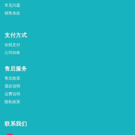
常见问题
销售条款
支付方式
在线支付
公司转账
售后服务
售后政策
退款说明
运费说明
隐私政策
联系我们