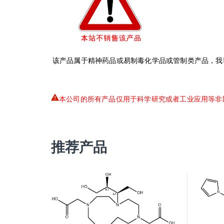
该产品属于精神药品或易制毒化学品或管制类产品，我
本公司的所有产品仅用于科学研究或者工业应用等非
推荐产品