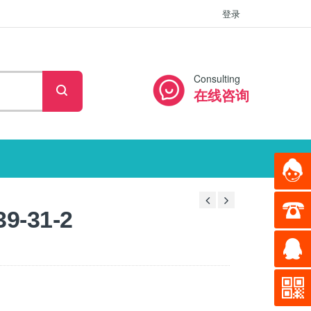
登录
Consulting
在线咨询
-31-2