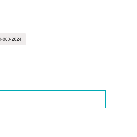
-880-2824