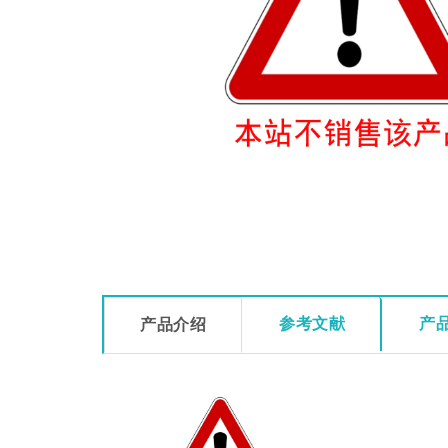
参考文献
产
产品介绍