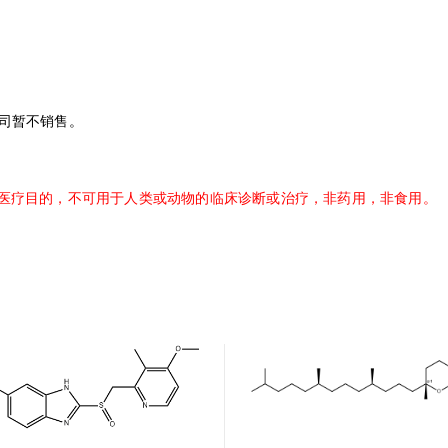
司暂不销售。
医疗目的，不可用于人类或动物的临床诊断或治疗，非药用，非食用。