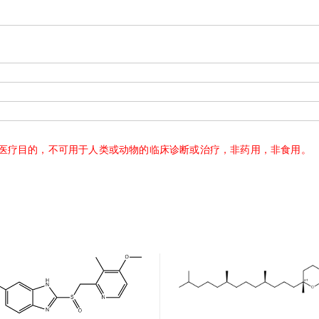
医疗目的，不可用于人类或动物的临床诊断或治疗，非药用，非食用。