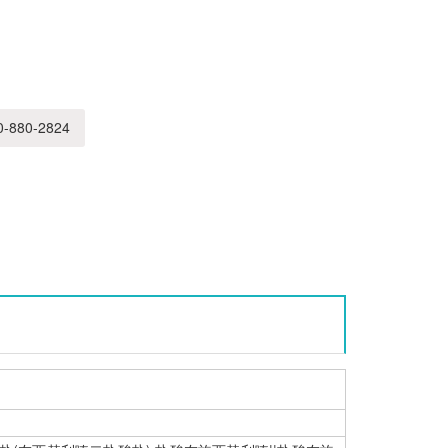
-880-2824