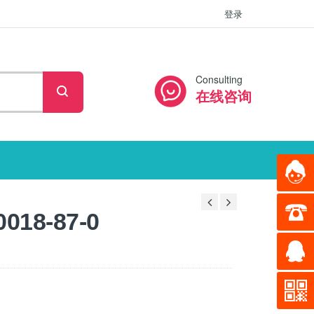
登录
Consulting
在线咨询
18-87-0