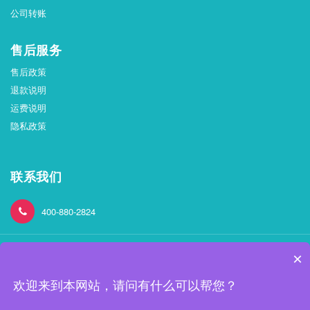
公司转账
售后服务
售后政策
退款说明
运费说明
隐私政策
联系我们
400-880-2824
×
欢迎来到本网站，请问有什么可以帮您？
Copyright © 2021.https://shop.ruiweier.cn