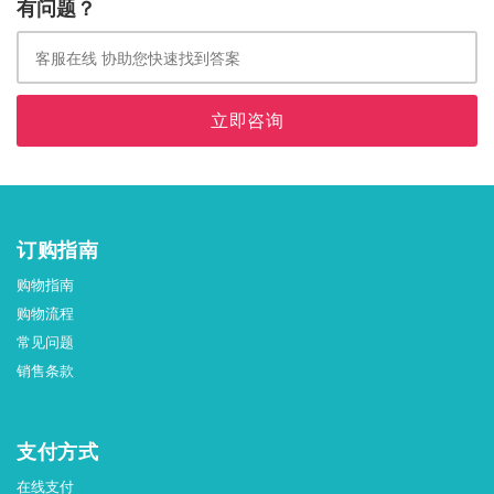
有问题？
立即咨询
订购指南
购物指南
购物流程
常见问题
销售条款
支付方式
在线支付