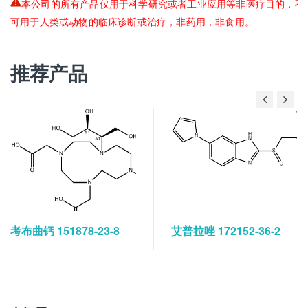
本公司的所有产品仅用于科学研究或者工业应用等非医疗目的，不
可用于人类或动物的临床诊断或治疗，非药用，非食用。
推荐产品
考布曲钙 151878-23-8
艾普拉唑 172152-36-2