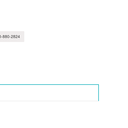
-880-2824