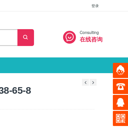
登录
Consulting
在线咨询
-65-8