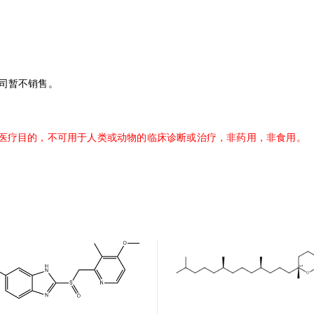
司暂不销售。
医疗目的，不可用于人类或动物的临床诊断或治疗，非药用，非食用。