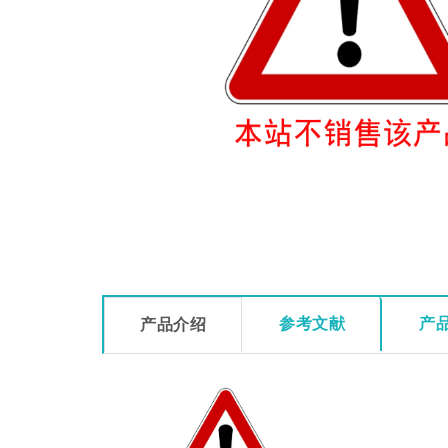
参考文献
产
产品介绍