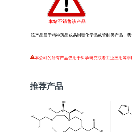
该产品属于精神药品或易制毒化学品或管制类产品，我
本公司的所有产品仅用于科学研究或者工业应用等非
推荐产品