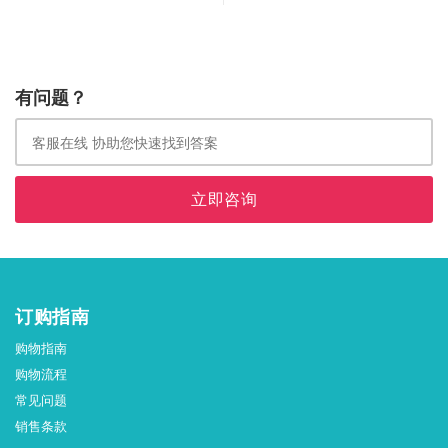
有问题？
立即咨询
订购指南
购物指南
购物流程
常见问题
销售条款