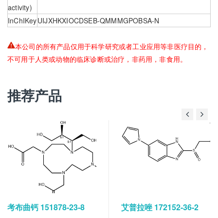
activity)
InChIKey
UIJXHKXIOCDSEB-QMMMGPOBSA-N
本公司的所有产品仅用于科学研究或者工业应用等非医疗目的，
不可用于人类或动物的临床诊断或治疗，非药用，非食用。
推荐产品
考布曲钙 151878-23-8
艾普拉唑 172152-36-2