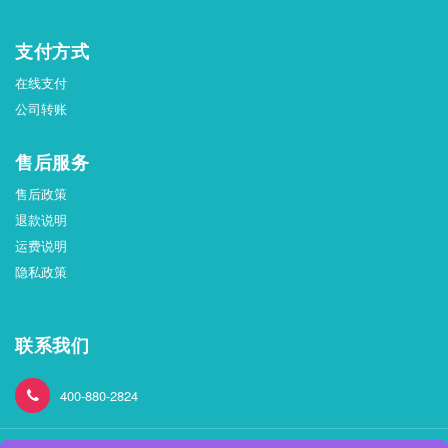
支付方式
在线支付
公司转账
售后服务
售后政策
退款说明
运费说明
隐私政策
联系我们
400-880-2824