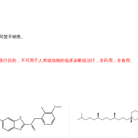
司暂不销售。
医疗目的，不可用于人类或动物的临床诊断或治疗，非药用，非食用。