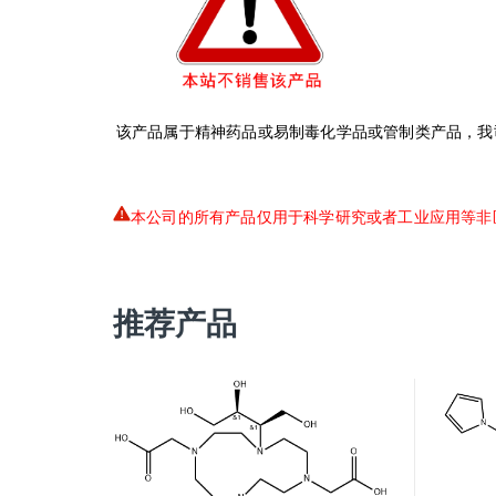
该产品属于精神药品或易制毒化学品或管制类产品，我
本公司的所有产品仅用于科学研究或者工业应用等非
推荐产品