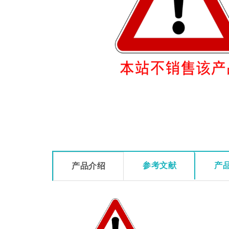
参考文献
产
产品介绍