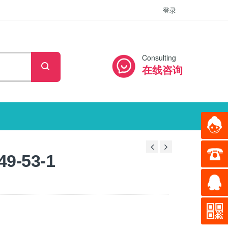
登录
Consulting
在线咨询
-53-1