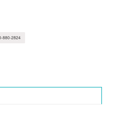
-880-2824