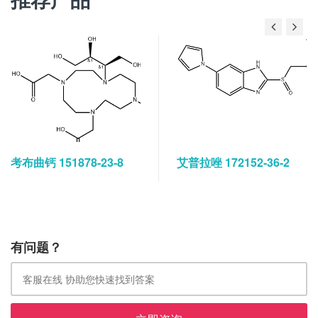
推荐产品
考布曲钙 151878-23-8
艾普拉唑 172152-36-2
有问题？