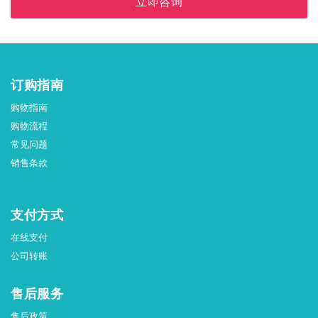
立即咨询
订购指南
购物指南
购物流程
常见问题
销售条款
支付方式
在线支付
公司转账
售后服务
售后政策