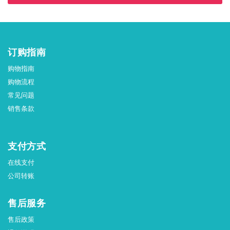
订购指南
购物指南
购物流程
常见问题
销售条款
支付方式
在线支付
公司转账
售后服务
售后政策