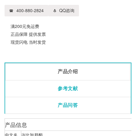
400-880-2824
QQ咨询
满200元免运费
正品保障 提供发票
现货闪电 当时发货
产品介绍
参考文献
产品问答
产品信息
中文名
达比加群酯