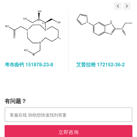
考布曲钙 151878-23-8
艾普拉唑 172152-36-2
有问题？
立即咨询