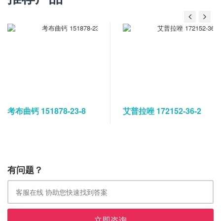
考布曲钙 151878-23-8
艾普拉唑 172152-36-2
有问题？
立即咨询