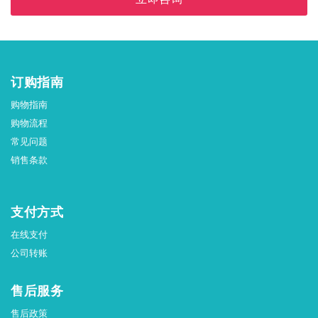
订购指南
购物指南
购物流程
常见问题
销售条款
支付方式
在线支付
公司转账
售后服务
售后政策