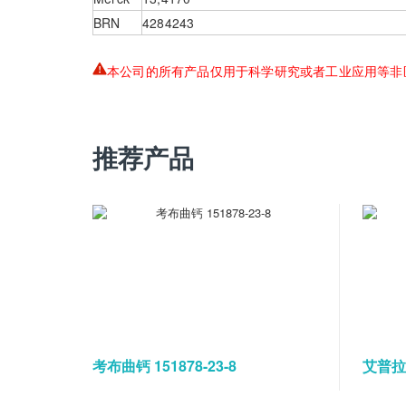
BRN
4284243
本公司的所有产品仅用于科学研究或者工业应用等非
推荐产品
考布曲钙 151878-23-8
艾普拉唑