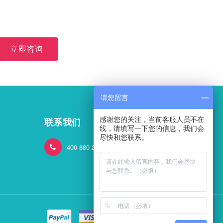
立即咨询
请您留言
感谢您的关注，当前客服人员不在
联系我们
线，请填写一下您的信息，我们会
尽快和您联系。
400-880-2824