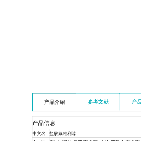
参考文献
产
产品介绍
产品信息
中文名
盐酸氟桂利嗪