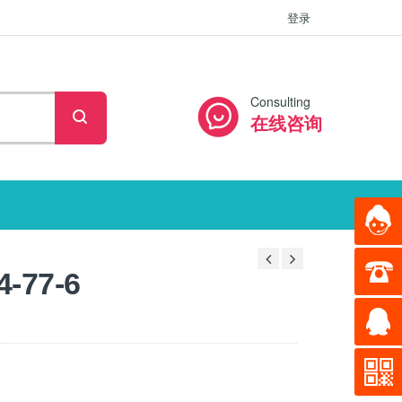
登录
Consulting
在线咨询
-77-6