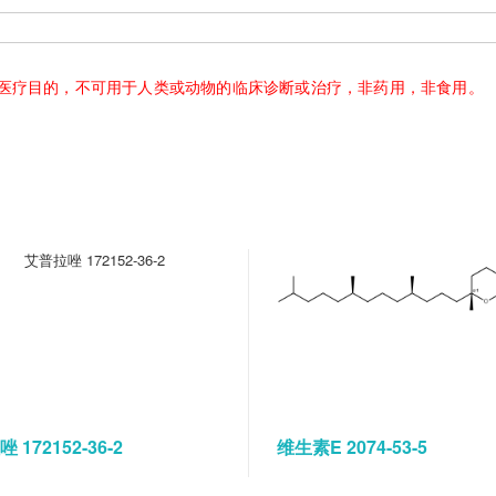
医疗目的，不可用于人类或动物的临床诊断或治疗，非药用，非食用。
 172152-36-2
维生素E 2074-53-5