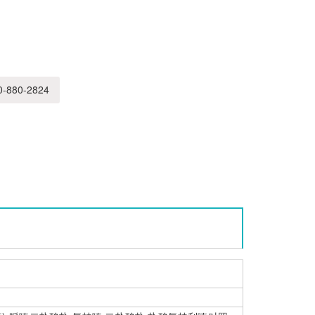
-880-2824