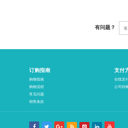
有问题？
订购指南
支付
购物指南
在线支
购物流程
公司转
常见问题
销售条款