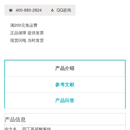
400-880-2824
QQ咨询
满200元免运费
正品保障 提供发票
现货闪电 当时发货
产品介绍
参考文献
产品问答
产品信息
中文名
四丁基硫酸氢铵