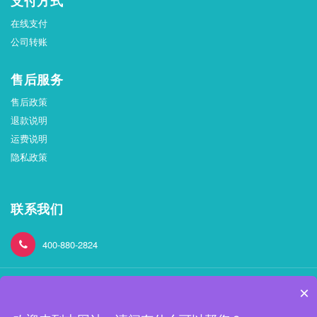
支付方式
在线支付
公司转账
售后服务
售后政策
退款说明
运费说明
隐私政策
联系我们
400-880-2824
×