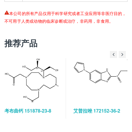
本公司的所有产品仅用于科学研究或者工业应用等非医疗目的，
不可用于人类或动物的临床诊断或治疗，非药用，非食用。
推荐产品
考布曲钙 151878-23-8
艾普拉唑 172152-36-2