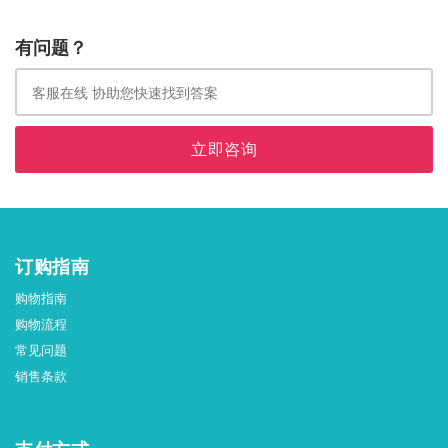
有问题？
立即咨询
订购指南
购物指南
购物流程
常见问题
销售条款