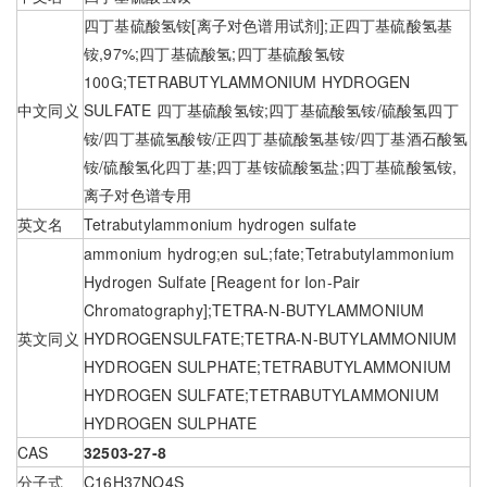
四丁基硫酸氢铵[离子对色谱用试剂];正四丁基硫酸氢基
铵,97%;四丁基硫酸氢;四丁基硫酸氢铵
100G;TETRABUTYLAMMONIUM HYDROGEN
中文同义
SULFATE 四丁基硫酸氢铵;四丁基硫酸氢铵/硫酸氢四丁
铵/四丁基硫氢酸铵/正四丁基硫酸氢基铵/四丁基酒石酸氢
铵/硫酸氢化四丁基;四丁基铵硫酸氢盐;四丁基硫酸氢铵,
离子对色谱专用
英文名
Tetrabutylammonium hydrogen sulfate
ammonium hydrog;en suL;fate;Tetrabutylammonium
Hydrogen Sulfate [Reagent for Ion-Pair
Chromatography];TETRA-N-BUTYLAMMONIUM
英文同义
HYDROGENSULFATE;TETRA-N-BUTYLAMMONIUM
HYDROGEN SULPHATE;TETRABUTYLAMMONIUM
HYDROGEN SULFATE;TETRABUTYLAMMONIUM
HYDROGEN SULPHATE
CAS
32503-27-8
分子式
C16H37NO4S