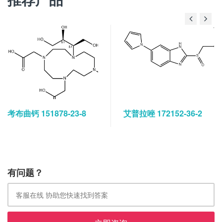
推荐产品
考布曲钙 151878-23-8
艾普拉唑 172152-36-2
有问题？