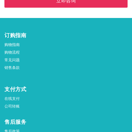
立即咨询
订购指南
购物指南
购物流程
常见问题
销售条款
支付方式
在线支付
公司转账
售后服务
售后政策