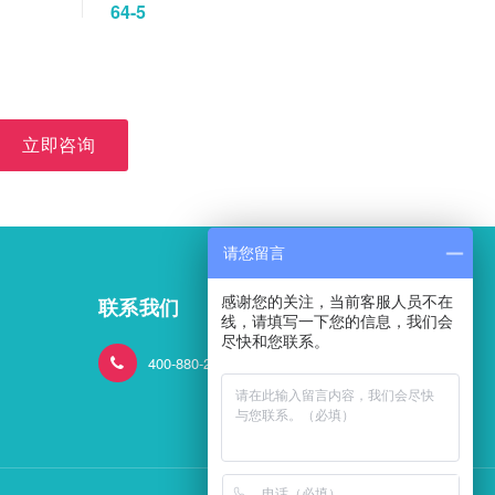
64-5
立即咨询
请您留言
感谢您的关注，当前客服人员不在
联系我们
线，请填写一下您的信息，我们会
尽快和您联系。
400-880-2824