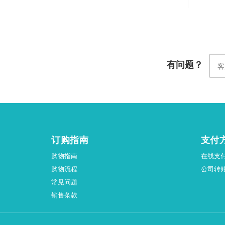
有问题？
订购指南
支付
购物指南
在线支
购物流程
公司转
常见问题
销售条款