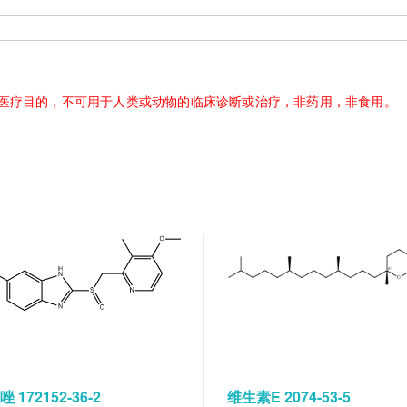
医疗目的，不可用于人类或动物的临床诊断或治疗，非药用，非食用。
 172152-36-2
维生素E 2074-53-5