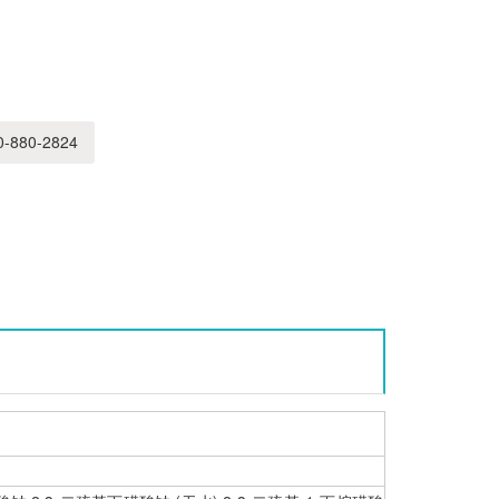
-880-2824