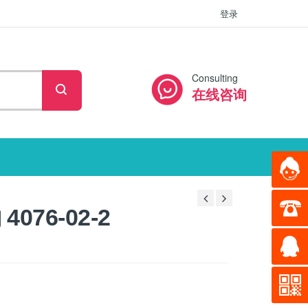
登录
Consulting
在线咨询
076-02-2