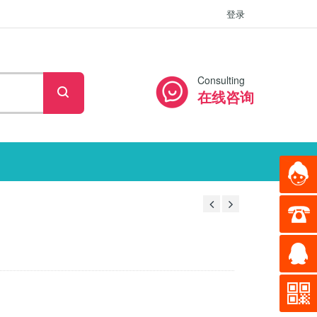
登录
Consulting
在线咨询