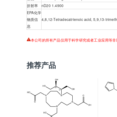
折射率
nD20 1.4900
EPA化学
物质信
4,8,12-Tetradecatrienoic acid, 5,9,13-trimeth
息
本公司的所有产品仅用于科学研究或者工业应用等非
推荐产品