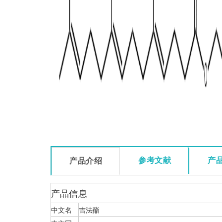
参考文献
产
产品介绍
产品信息
中文名
吉法酯