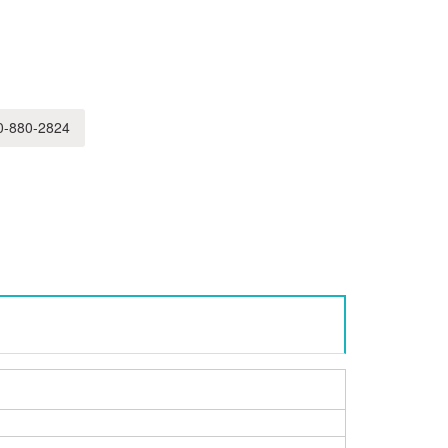
-880-2824