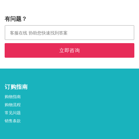
有问题？
立即咨询
订购指南
购物指南
购物流程
常见问题
销售条款