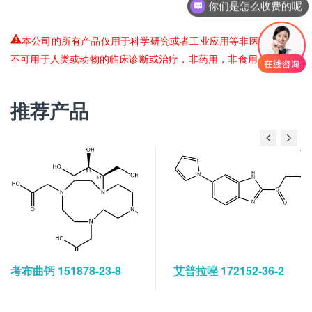
你们是怎么收费的呢
本公司的所有产品仅用于科学研究或者工业应用等非医疗目的，
不可用于人类或动物的临床诊断或治疗，非药用，非食用。
推荐产品
考布曲钙 151878-23-8
艾普拉唑 172152-36-2