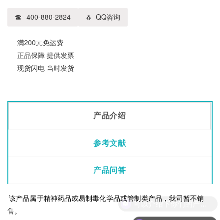
400-880-2824
QQ咨询
满200元免运费
正品保障 提供发票
现货闪电 当时发货
产品介绍
参考文献
产品问答
该产品属于精神药品或易制毒化学品或管制类产品，我司暂不销
可以介绍下你们的产品么
售。