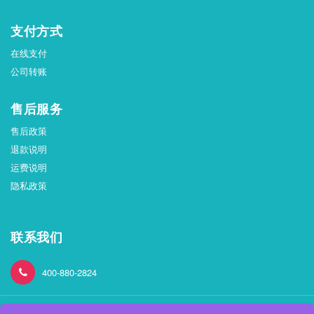
支付方式
在线支付
公司转账
售后服务
售后政策
退款说明
运费说明
隐私政策
联系我们
400-880-2824