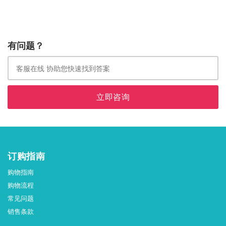
有问题？
立即咨询
订购指南
购物指南
购物流程
常见问题
销售条款