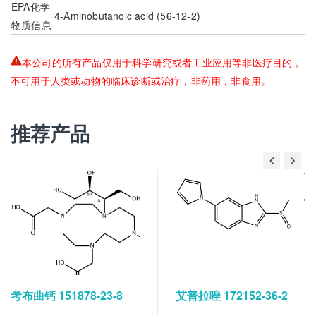
EPA化学
4-Aminobutanoic acid (56-12-2)
物质信息
本公司的所有产品仅用于科学研究或者工业应用等非医疗目的，
不可用于人类或动物的临床诊断或治疗，非药用，非食用。
推荐产品
考布曲钙 151878-23-8
艾普拉唑 172152-36-2