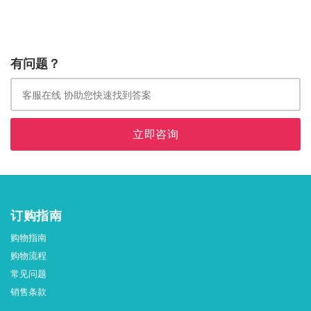
有问题？
立即咨询
订购指南
购物指南
购物流程
常见问题
销售条款