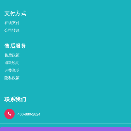
支付方式
在线支付
公司转账
售后服务
售后政策
退款说明
运费说明
隐私政策
联系我们
400-880-2824