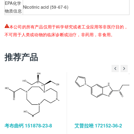
EPA化学
Nicotinic acid (59-67-6)
物质信息
本公司的所有产品仅用于科学研究或者工业应用等非医疗目的，
不可用于人类或动物的临床诊断或治疗，非药用，非食用。
推荐产品
考布曲钙 151878-23-8
艾普拉唑 172152-36-2