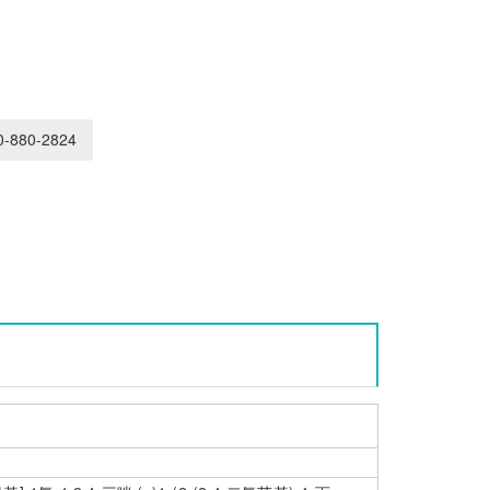
-880-2824