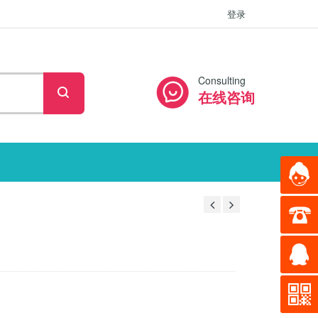
登录
Consulting
在线咨询