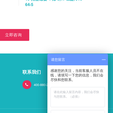
64-5
立即咨询
请您留言
感谢您的关注，当前客服人员不在
联系我们
线，请填写一下您的信息，我们会
尽快和您联系。
400-880-2824