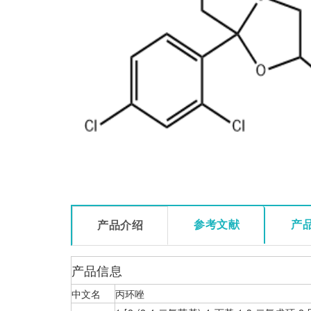
参考文献
产
产品介绍
产品信息
中文名
丙环唑