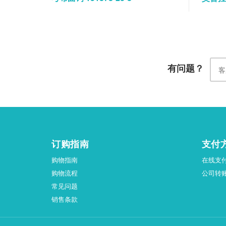
有问题？
订购指南
支付
购物指南
在线支
购物流程
公司转
常见问题
销售条款