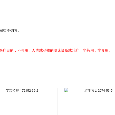
司暂不销售。
医疗目的，不可用于人类或动物的临床诊断或治疗，非药用，非食用。