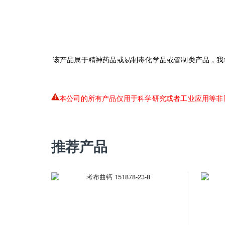
该产品属于精神药品或易制毒化学品或管制类产品，我
本公司的所有产品仅用于科学研究或者工业应用等非
推荐产品