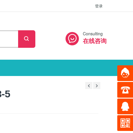
登录
Consulting
在线咨询
-5