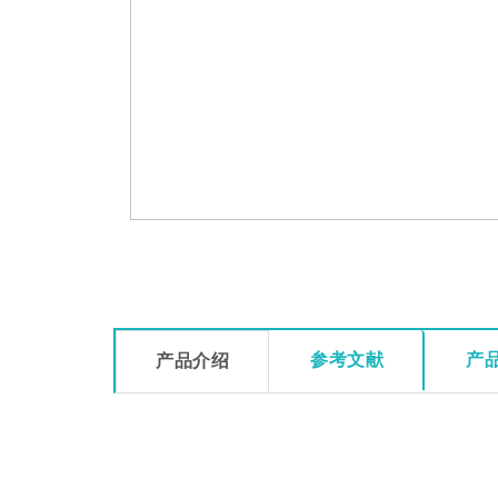
参考文献
产
产品介绍