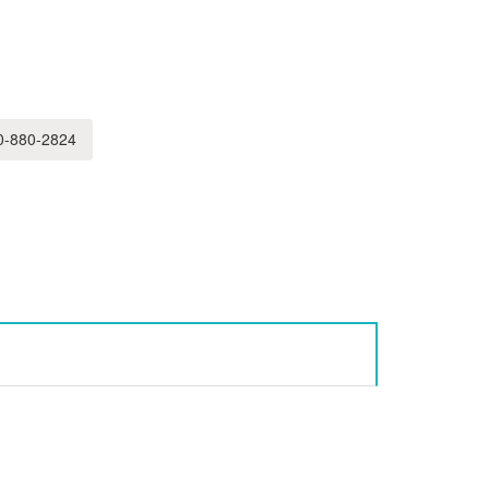
-880-2824