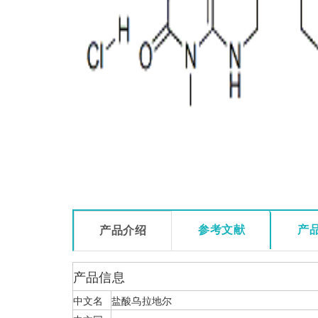
参考文献
产
产品介绍
产品信息
中文名
盐酸乌拉地尔