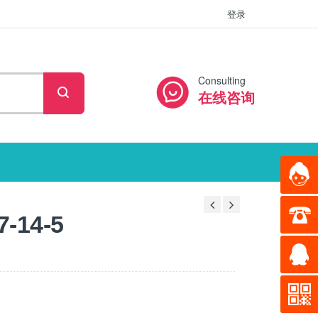
登录
Consulting
在线咨询
-14-5