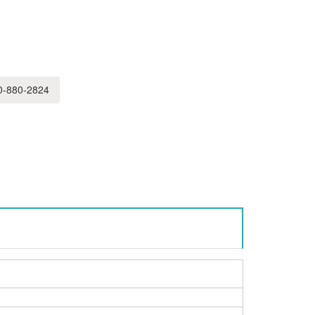
-880-2824