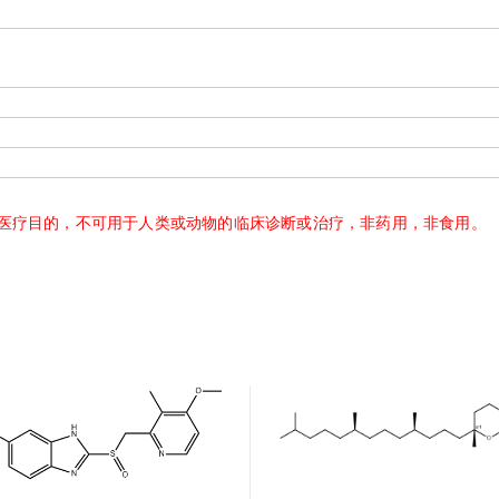
医疗目的，不可用于人类或动物的临床诊断或治疗，非药用，非食用。