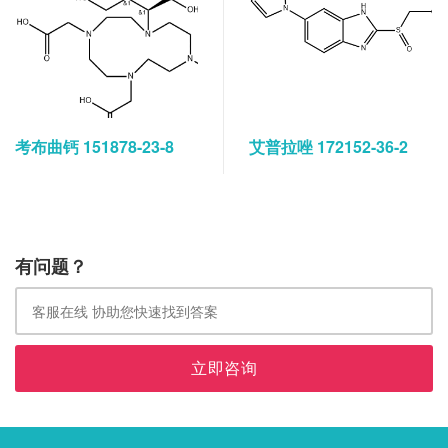
考布曲钙 151878-23-8
艾普拉唑 172152-36-2
有问题？
立即咨询