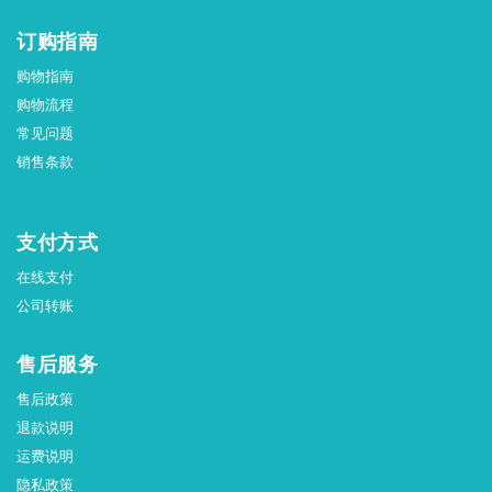
订购指南
购物指南
购物流程
常见问题
销售条款
支付方式
在线支付
公司转账
售后服务
售后政策
退款说明
运费说明
隐私政策