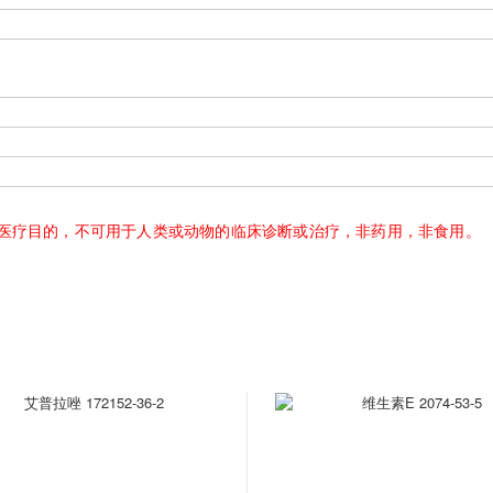
医疗目的，不可用于人类或动物的临床诊断或治疗，非药用，非食用。