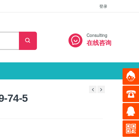
登录
Consulting
在线咨询
-74-5