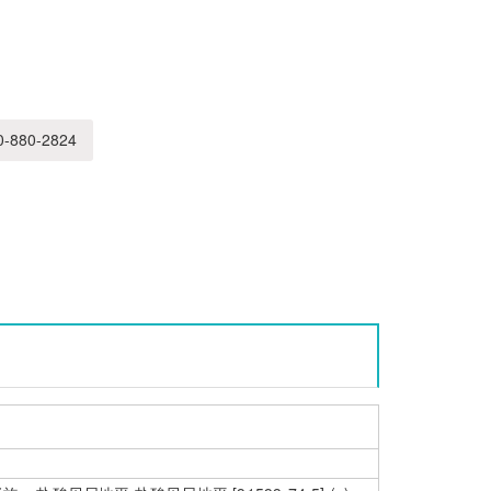
-880-2824