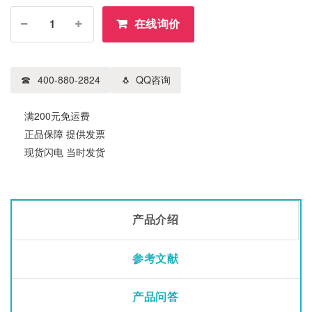
在线询价
400-880-2824
QQ咨询
满200元免运费
正品保障 提供发票
现货闪电 当时发货
产品介绍
参考文献
产品问答