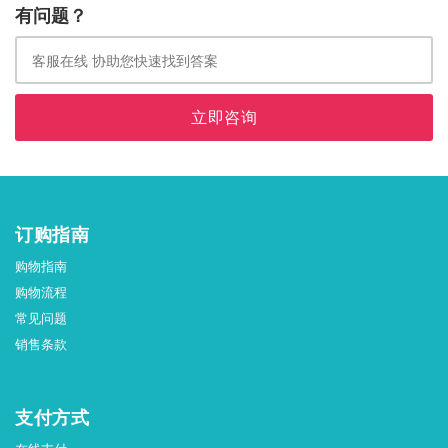
有问题？
立即咨询
订购指南
购物指南
购物流程
常见问题
销售条款
支付方式