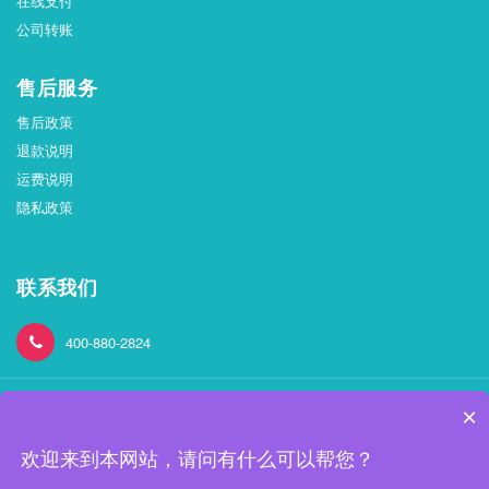
在线支付
公司转账
售后服务
售后政策
退款说明
运费说明
隐私政策
联系我们
400-880-2824
×
欢迎来到本网站，请问有什么可以帮您？
Copyright © 2021.https://shop.ruiweier.cn