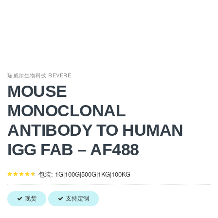
瑞威尔生物科技 REVERE
MOUSE
MONOCLONAL
ANTIBODY TO HUMAN
IGG FAB – AF488
包装: 1G|100G|500G|1KG|100KG
现货
支持定制