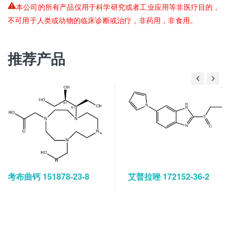
本公司的所有产品仅用于科学研究或者工业应用等非医疗目的，
不可用于人类或动物的临床诊断或治疗，非药用，非食用。
推荐产品
考布曲钙 151878-23-8
艾普拉唑 172152-36-2